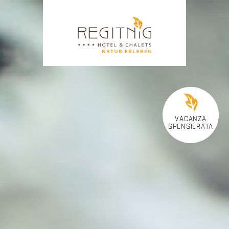
VACANZA
SPENSIERATA