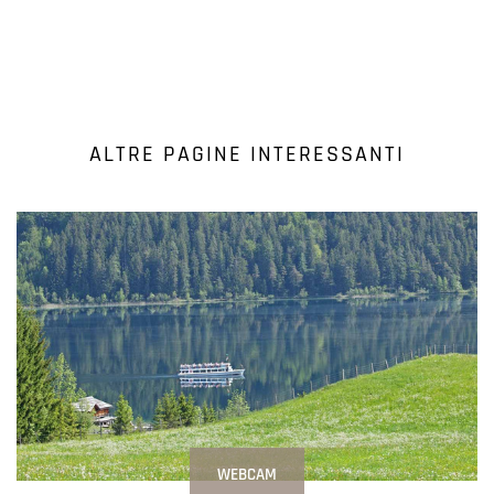
ALTRE PAGINE INTERESSANTI
WEBCAM