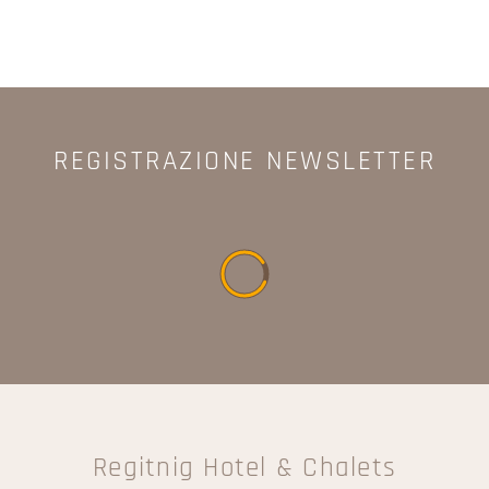
REGISTRAZIONE NEWSLETTER
Regitnig Hotel & Chalets