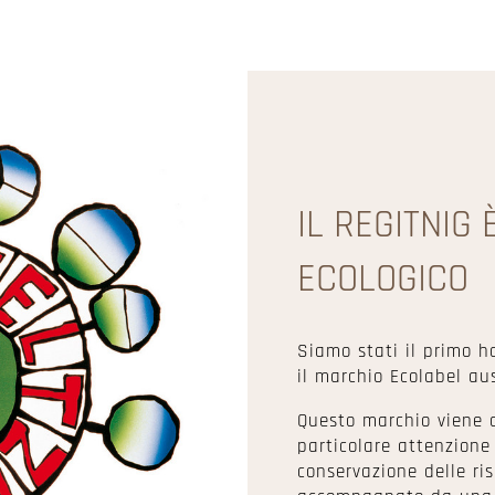
IL REGITNIG 
ECOLOGICO
Siamo stati il primo h
il marchio Ecolabel aus
Questo marchio viene 
particolare attenzione 
conservazione delle ris