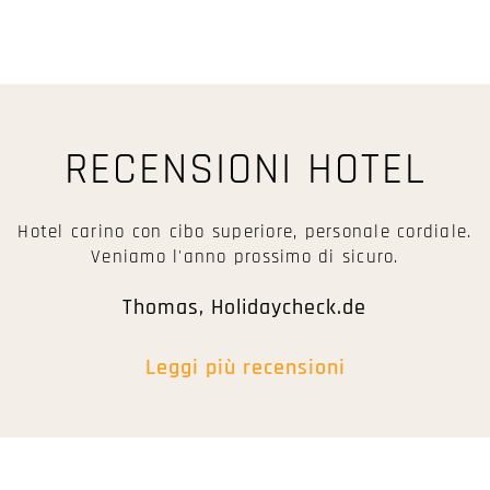
RECENSIONI HOTEL
Hotel carino con cibo superiore, personale cordiale.
Veniamo l'anno prossimo di sicuro.
Thomas, Holidaycheck.de
Leggi più recensioni