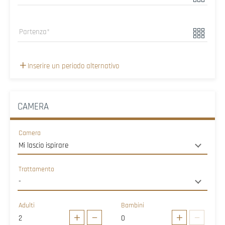
Partenza
Inserire un periodo alternativo
CAMERA
Camera
Trattamento
Adulti
Bambini