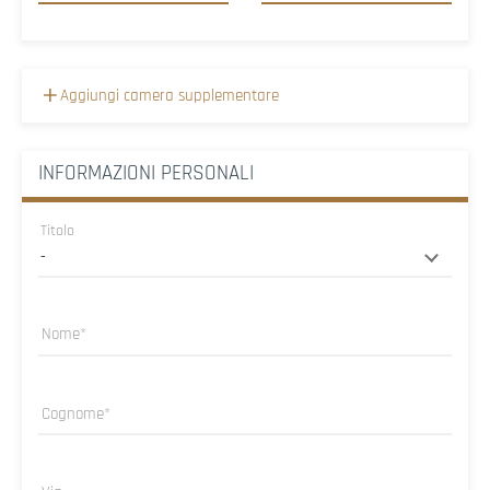
Aggiungi camera supplementare
INFORMAZIONI PERSONALI
Titolo
Nome
Cognome