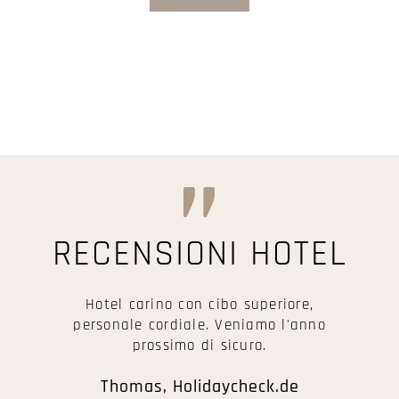
RECENSIONI HOTEL
Hotel carino con cibo superiore,
personale cordiale. Veniamo l'anno
prossimo di sicuro.
Thomas, Holidaycheck.de