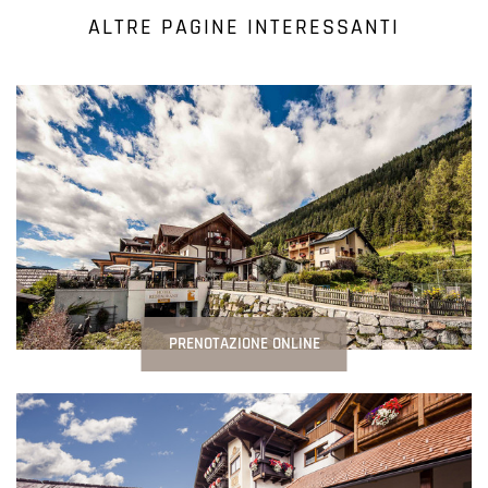
ALTRE PAGINE INTERESSANTI
PRENOTAZIONE ONLINE