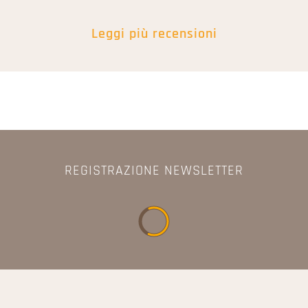
Leggi più recensioni
REGISTRAZIONE NEWSLETTER