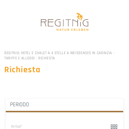
REGITNIG: HOTEL E CHALET A 4 STELLE A WEISSENSEE IN CARINZIA
-
TARIFFE E ALLOGGI
-
RICHIESTA
Richiesta
PERIODO
Arrivo