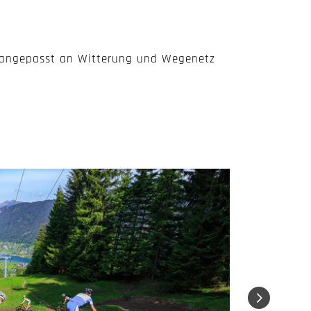
ch angepasst an Witterung und Wegenetz