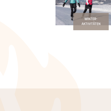
WINTER-
AKTIVITÄTEN