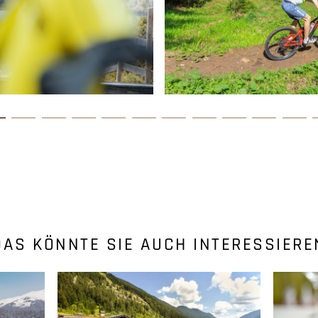
DAS KÖNNTE SIE AUCH INTERESSIERE