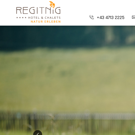
+43 4713 2225