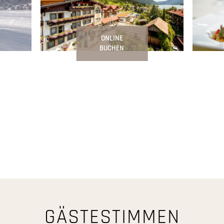
ONLINE
BUCHEN
GÄSTESTIMMEN