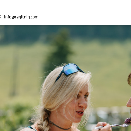
info@
regitnig.com