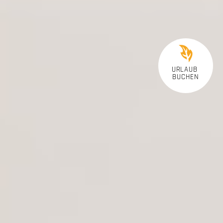
URLAUB
BUCHEN