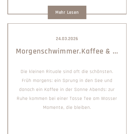
Mehr Lesen
24.03.2026
Morgenschwimmer.Kaffee & ...
Die kleinen Rituale sind oft die schönsten.
Früh morgens: ein Sprung in den See und
danach ein Kaffee in der Sonne Abends: zur
Ruhe kommen bei einer Tasse Tee am Wasser
Momente, die bleiben.