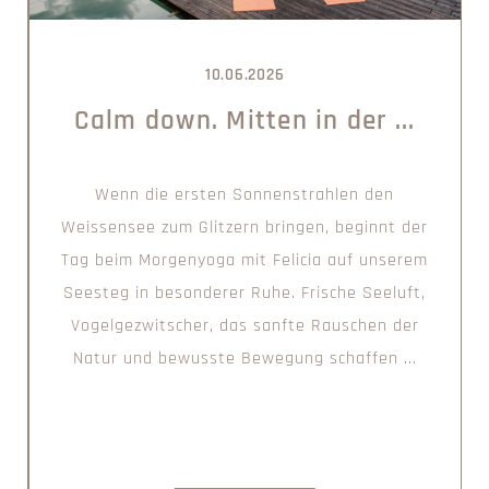
10.06.2026
Calm down. Mitten in der ...
Wenn die ersten Sonnenstrahlen den
Weissensee zum Glitzern bringen, beginnt der
Tag beim Morgenyoga mit Felicia auf unserem
Seesteg in besonderer Ruhe. Frische Seeluft,
Vogelgezwitscher, das sanfte Rauschen der
Natur und bewusste Bewegung schaffen ...