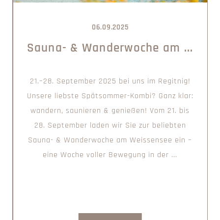
06.09.2025
Sauna- & Wanderwoche am ...
21.–28. September 2025 bei uns im Regitnig!
Unsere liebste Spätsommer-Kombi? Ganz klar:
wandern, saunieren & genießen! Vom 21. bis
28. September laden wir Sie zur beliebten
Sauna- & Wanderwoche am Weissensee ein –
eine Woche voller Bewegung in der ...