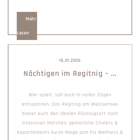
Mehr
Lesen
16.01.2026
Nächtigen im Regitnig – ...
Wer spielt, soll auch in vollen Zügen
entspannen. Das Regitnig am Weissensee
bietet euch den idealen Rückzugsort nach
intensiven Matches: gemütliche Chalets &
Appartements kurze Wege zum Eis Wellness &