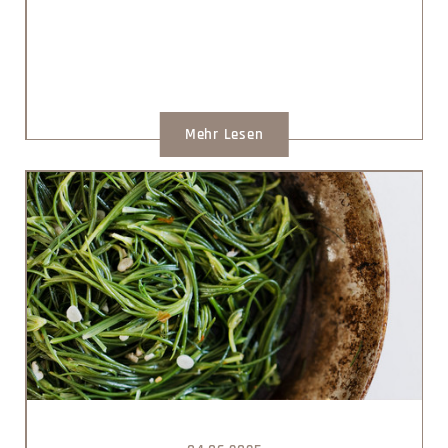
Mehr Lesen