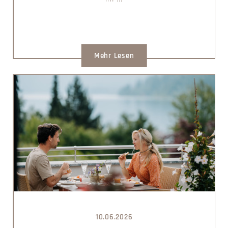
Mehr Lesen
10.06.2026