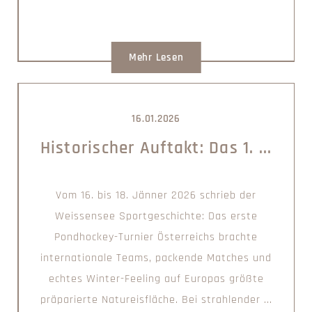
Mehr Lesen
16.01.2026
Historischer Auftakt: Das 1. ...
Vom 16. bis 18. Jänner 2026 schrieb der
Weissensee Sportgeschichte: Das erste
Pondhockey-Turnier Österreichs brachte
internationale Teams, packende Matches und
echtes Winter-Feeling auf Europas größte
präparierte Natureisfläche. Bei strahlender ...