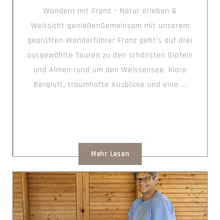
Wandern mit Franz – Natur erleben &
Weitsicht genießenGemeinsam mit unserem
geprüften Wanderführer Franz geht’s auf drei
ausgewählte Touren zu den schönsten Gipfeln
und Almen rund um den Weissensee. Klare
Bergluft, traumhafte Ausblicke und eine ...
Mehr Lesen