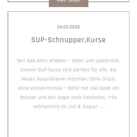
Mehr Lesen
24.03.2026
SUP-Schnupper.Kurse
Den See aktiv erleben – leicht und spielerisch.
Unsere SUP-Kurse sind perfekt für alle, die
Neues ausprobieren möchten. Ohne Druck,
ohne Vorkenntnisse – dafür mit viel Spaß am
Wasser und das sogar noch kostenlos. 1-2x
wöchentlich im Juli & August ...