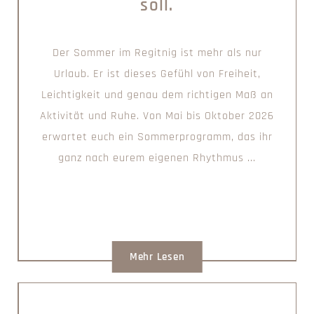
soll.
Der Sommer im Regitnig ist mehr als nur
Urlaub. Er ist dieses Gefühl von Freiheit,
Leichtigkeit und genau dem richtigen Maß an
Aktivität und Ruhe. Von Mai bis Oktober 2026
erwartet euch ein Sommerprogramm, das ihr
ganz nach eurem eigenen Rhythmus ...
Mehr Lesen