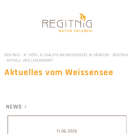
REGITNIG – 4* HOTEL & CHALETS AM WEISSENSEE IN KÄRNTEN
-
REGITNIG
-
AKTUELL UND LESENSWERT
Aktuelles vom Weissensee
NEWS
11.06.2026