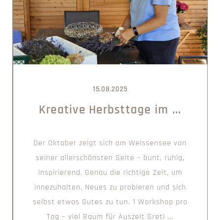
15.08.2025
Kreative Herbsttage im ...
Der Oktober zeigt sich am Weissensee von
seiner allerschönsten Seite – bunt, ruhig,
inspirierend. Genau die richtige Zeit, um
innezuhalten, Neues zu probieren und sich
selbst etwas Gutes zu tun. 1 Workshop pro
Tag – viel Raum für Auszeit Greti ...