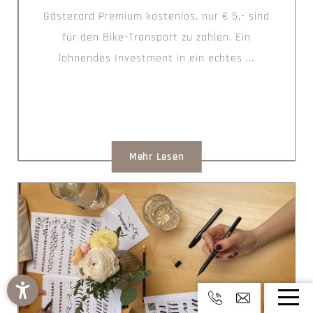
Gästecard Premium kostenlos, nur € 5,- sind
für den Bike-Transport zu zahlen. Ein
lohnendes Investment in ein echtes ...
Mehr Lesen