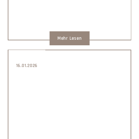
Mehr Lesen
16.01.2026