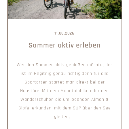
11.06.2026
Sommer aktiv erleben
Wer den Sommer aktiv genießen möchte, der
ist im Regitnig genau richtig,denn für alle
Sportarten startet man direkt bei der
Haustüre. Mit dem Mountainbike oder den
Wanderschuhen die umliegenden Almen &
Gipfel erkunden, mit dem SUP über den See
gleiten, ...