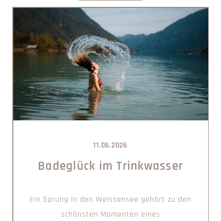
11.06.2026
Badeglück im Trinkwasser
Ein Sprung in den Weissensee gehört zu den
schönsten Momenten eines