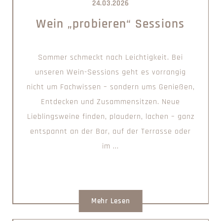
24.03.2026
Wein „probieren“ Sessions
Sommer schmeckt nach Leichtigkeit. Bei
unseren Wein-Sessions geht es vorrangig
nicht um Fachwissen – sondern ums Genießen,
Entdecken und Zusammensitzen. Neue
Lieblingsweine finden, plaudern, lachen – ganz
entspannt an der Bar, auf der Terrasse oder
im ...
Mehr Lesen