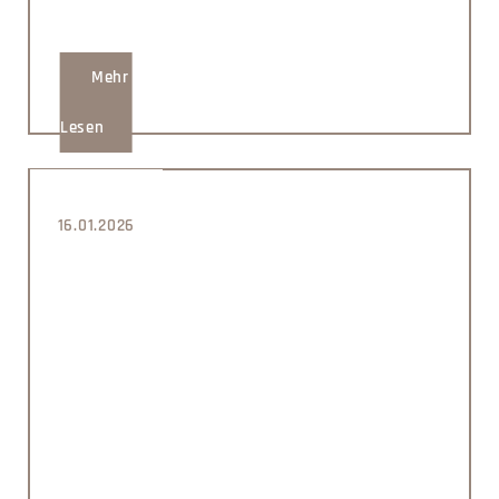
Mehr
Lesen
16.01.2026