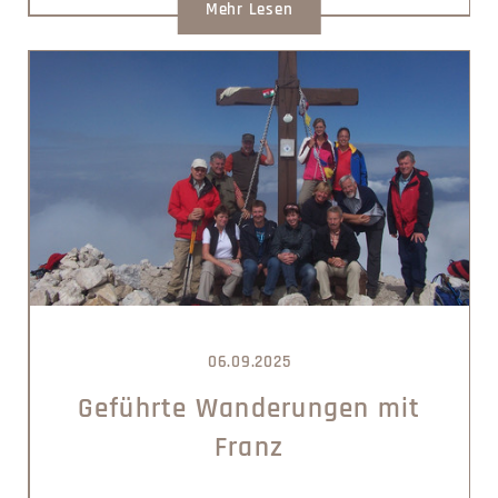
Mehr Lesen
06.09.2025
Geführte Wanderungen mit
Franz