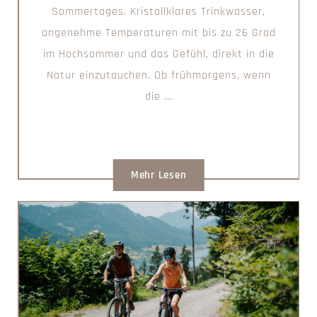
Sommertages. Kristallklares Trinkwasser,
angenehme Temperaturen mit bis zu 26 Grad
im Hochsommer und das Gefühl, direkt in die
Natur einzutauchen. Ob frühmorgens, wenn
die ...
Mehr Lesen