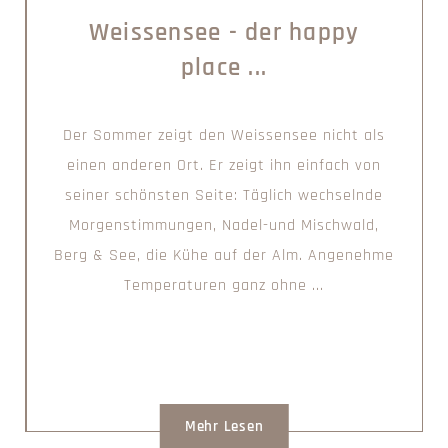
Weissensee - der happy
place ...
Der Sommer zeigt den Weissensee nicht als
einen anderen Ort. Er zeigt ihn einfach von
seiner schönsten Seite: Täglich wechselnde
Morgenstimmungen, Nadel-und Mischwald,
Berg & See, die Kühe auf der Alm. Angenehme
Temperaturen ganz ohne ...
Mehr Lesen