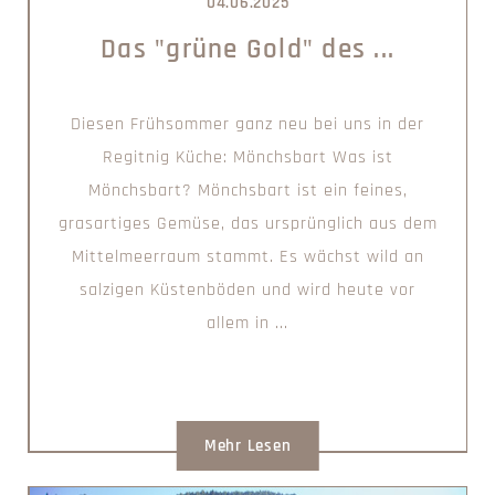
04.06.2025
Das "grüne Gold" des ...
Diesen Frühsommer ganz neu bei uns in der
Regitnig Küche: Mönchsbart Was ist
Mönchsbart? Mönchsbart ist ein feines,
grasartiges Gemüse, das ursprünglich aus dem
Mittelmeerraum stammt. Es wächst wild an
salzigen Küstenböden und wird heute vor
allem in ...
Mehr Lesen