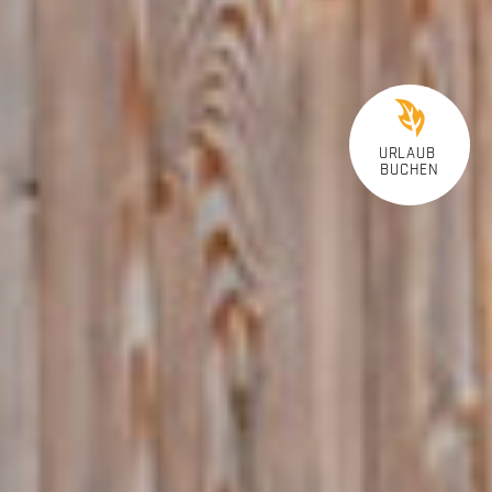
URLAUB
BUCHEN