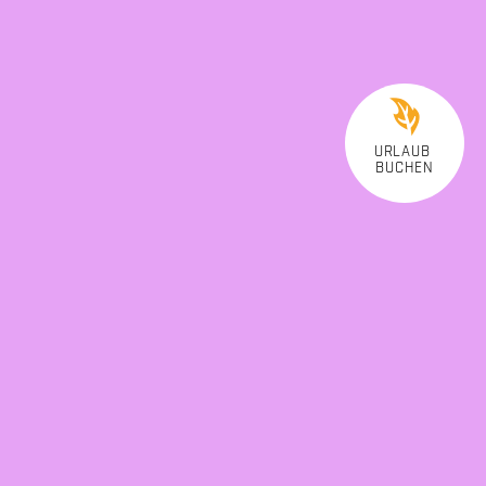
URLAUB
BUCHEN