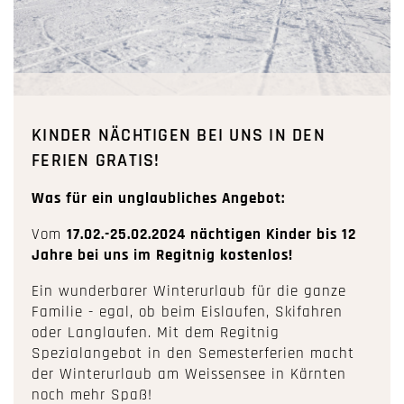
KINDER NÄCHTIGEN BEI UNS IN DEN
FERIEN GRATIS!
Was für ein unglaubliches Angebot:
Vom
17.02.-25.02.2024 nächtigen Kinder bis 12
Jahre bei uns im Regitnig kostenlos!
Ein wunderbarer Winterurlaub für die ganze
Familie - egal, ob beim Eislaufen, Skifahren
oder Langlaufen. Mit dem Regitnig
Spezialangebot in den Semesterferien macht
der Winterurlaub am Weissensee in Kärnten
noch mehr Spaß!