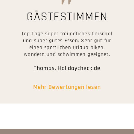
GÄSTESTIMMEN
Top Lage super freundliches Personal
und super gutes Essen. Sehr gut für
einen sportlichen Urlaub biken,
wandern und schwimmen geeignet.
Thomas, Holidaycheck.de
Mehr Bewertungen lesen