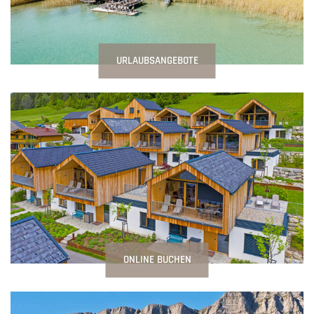
URLAUBSANGEBOTE
ONLINE BUCHEN