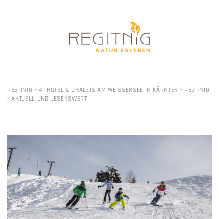
REGITNIG – 4* HOTEL & CHALETS AM WEISSENSEE IN KÄRNTEN
-
REGITNIG
-
AKTUELL UND LESENSWERT