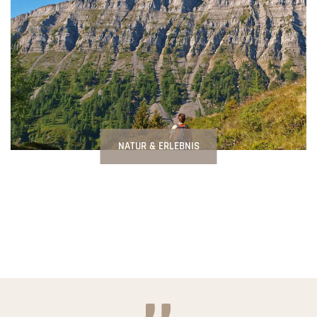
NATUR & ERLEBNIS