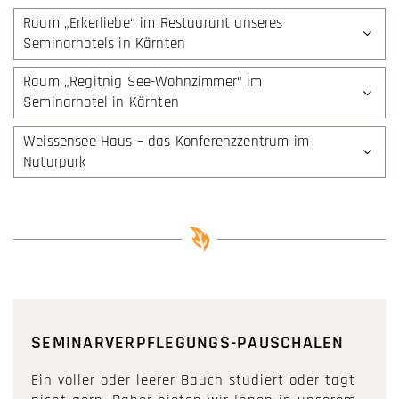
Raum „Erkerliebe“ im Restaurant unseres
Seminarhotels in Kärnten
Raum „Regitnig See-Wohnzimmer“ im
Seminarhotel in Kärnten
Weissensee Haus – das Konferenzzentrum im
Naturpark
SEMINARVERPFLEGUNGS-PAUSCHALEN
Ein voller oder leerer Bauch studiert oder tagt