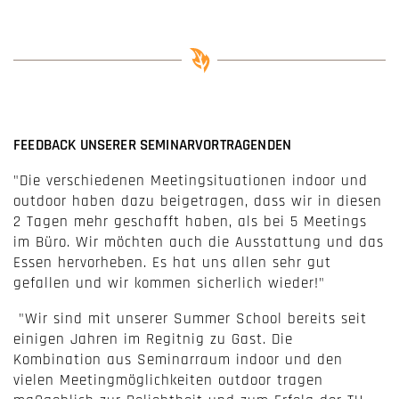
FEEDBACK UNSERER SEMINARVORTRAGENDEN
"Die verschiedenen Meetingsituationen indoor und
outdoor haben dazu beigetragen, dass wir in diesen
2 Tagen mehr geschafft haben, als bei 5 Meetings
im Büro. Wir möchten auch die Ausstattung und das
Essen hervorheben. Es hat uns allen sehr gut
gefallen und wir kommen sicherlich wieder!"
"Wir sind mit unserer Summer School bereits seit
einigen Jahren im Regitnig zu Gast. Die
Kombination aus Seminarraum indoor und den
vielen Meetingmöglichkeiten outdoor tragen