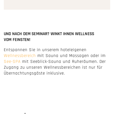
UND NACH DEM SEMINAR? WINKT IHNEN WELLNESS
VOM FEINSTEN!
Entspannen Sie in unserem hoteleigenen
Wellnessbereich
mit Sauna und Massagen oder im
See-SPA
mit Seeblick-Sauna und Ruheräumen. Der
Zugang zu unseren Wellnessbereichen ist nur für
Übernachtungsgäste inklusive.