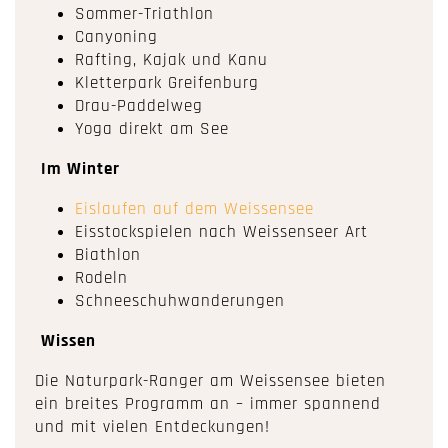
Sommer-Triathlon
Canyoning
Rafting, Kajak und Kanu
Kletterpark Greifenburg
Drau-Paddelweg
Yoga direkt am See
Im Winter
Eislaufen auf dem Weissensee
Eisstockspielen nach Weissenseer Art
Biathlon
Rodeln
Schneeschuhwanderungen
Wissen
Die Naturpark-Ranger am Weissensee bieten
ein breites Programm an – immer spannend
und mit vielen Entdeckungen!