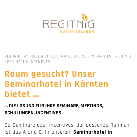
REGITNIG – 4* HOTEL & CHALETS AM WEISSENSEE IN KÄRNTEN
-
REGITNIG
-
SEMINARE & INCENTIVES
Raum gesucht? Unser
Seminarhotel in Kärnten
bietet ...
… DIE LÖSUNG FÜR IHRE SEMINARE, MEETINGS,
SCHULUNGEN, INCENTIVES
Ob Seminare oder Incentives, der passende Rahmen
ist das A und O. In unserem
Seminarhotel in