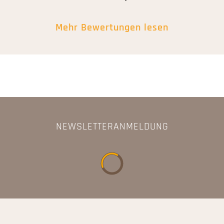
Mehr Bewertungen lesen
NEWSLETTERANMELDUNG