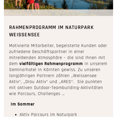
RAHMENPROGRAMM IM NATURPARK
WEISSENSEE
Motivierte Mitarbeiter, begeisterte Kunden oder
zufriedene Geschäftspartner in einer
mitreißenden Atmosphäre – die sind Ihnen mit
dem
vielfältigen Rahmenprogramm
in unserem
Seminarhotel in Kärnten gewiss. Zu unseren
langjährigen Partnern zählen „Weissensee
Aktiv“, „Drau Aktiv“ und „ARES“. Sie punkten
mit aktiven Outdoor-Teambuilding-Aktivitäten
wie Parcours, Challenges …
Im Sommer
Aktiv Parcours im Naturpark