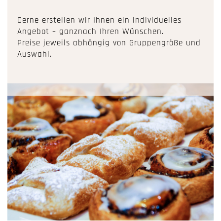
Gerne erstellen wir Ihnen ein individuelles
Angebot – ganznach Ihren Wünschen.
Preise jeweils abhängig von Gruppengröße und
Auswahl.