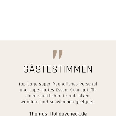
GÄSTESTIMMEN
Top Lage super freundliches Personal
und super gutes Essen. Sehr gut für
einen sportlichen Urlaub biken,
wandern und schwimmen geeignet.
Thomas, Holidaycheck.de