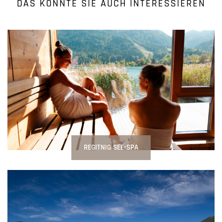
DAS KÖNNTE SIE AUCH INTERESSIEREN
REGITNIG SEE-SPA