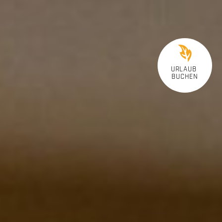
URLAUB
BUCHEN