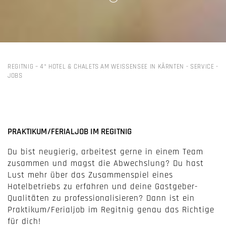
REGITNIG – 4* HOTEL & CHALETS AM WEISSENSEE IN KÄRNTEN
-
SERVICE
-
JOBS
PRAKTIKUM/FERIALJOB IM REGITNIG
Du bist neugierig, arbeitest gerne in einem Team
zusammen und magst die Abwechslung? Du hast
Lust mehr über das Zusammenspiel eines
Hotelbetriebs zu erfahren und deine Gastgeber-
Qualitäten zu professionalisieren? Dann ist ein
Praktikum/Ferialjob im Regitnig genau das Richtige
für dich!