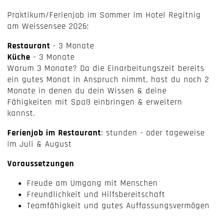
Praktikum/Ferienjob im Sommer im Hotel Regitnig
am Weissensee 2026:
Restaurant
- 3 Monate
Küche
- 3 Monate
Warum 3 Monate? Da die Einarbeitungszeit bereits
ein gutes Monat in Anspruch nimmt, hast du noch 2
Monate in denen du dein Wissen & deine
Fähigkeiten mit Spaß einbringen & erweitern
kannst.
Ferienjob im Restaurant
: stunden - oder tageweise
im Juli & August
Voraussetzungen
Freude am Umgang mit Menschen
Freundlichkeit und Hilfsbereitschaft
Teamfähigkeit und gutes Auffassungsvermögen