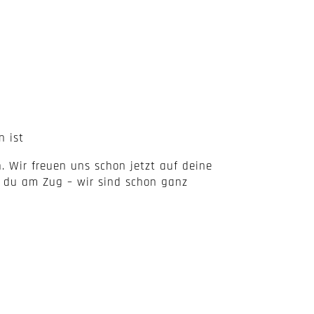
n ist
 Wir freuen uns schon jetzt auf deine
 du am Zug – wir sind schon ganz