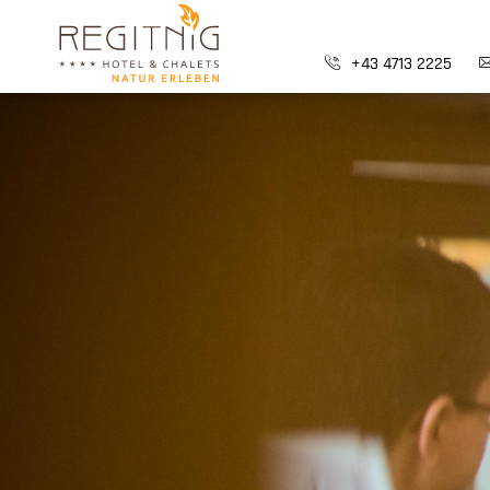
+43 4713 2225