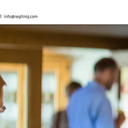
info@
regitnig.com