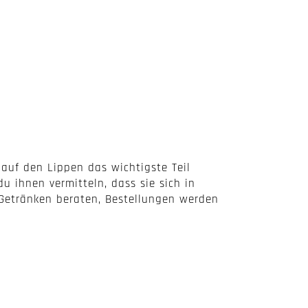
n auf den Lippen das wichtigste Teil
u ihnen vermitteln, dass sie sich in
Getränken beraten, Bestellungen werden