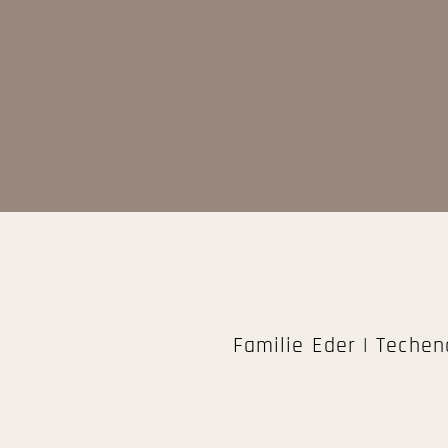
Familie Eder | Teche