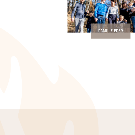
FAMILIE EDER