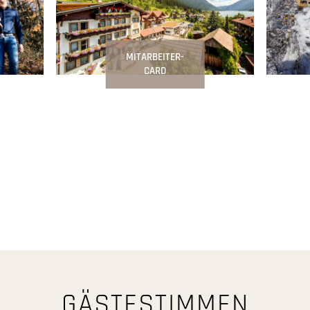
MITARBEITER-
CARD
GÄSTESTIMMEN