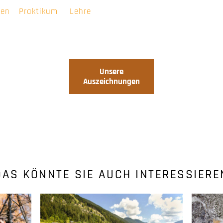
ten
Praktikum
Lehre
Unsere
Auszeichnungen
DAS KÖNNTE SIE AUCH INTERESSIERE