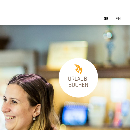
DE
EN
URLAUB
BUCHEN