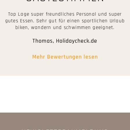
Top Lage super freundliches Personal und super
gutes Essen. Sehr gut für einen sportlichen Urlaub
biken, wandern und schwimmen geeignet.
Thomas, Holidaycheck.de
Mehr Bewertungen lesen