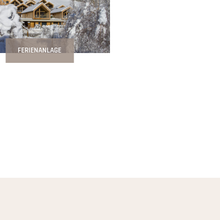
FERIENANLAGE