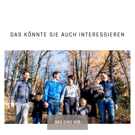
DAS KÖNNTE SIE AUCH INTERESSIEREN
DAS SIND WIR