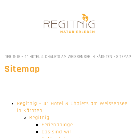
REGITNIG – 4* HOTEL & CHALETS AM WEISSENSEE IN KÄRNTEN
-
SITEMAP
Sitemap
Regitnig – 4* Hotel & Chalets am Weissensee
in Kärnten
Regitnig
Ferienanlage
Das sind wir