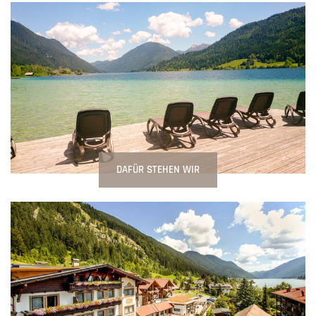
DAFÜR STEHEN WIR